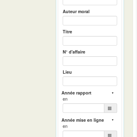
Auteur moral
Titre
N° d'affaire
Lieu
en
en