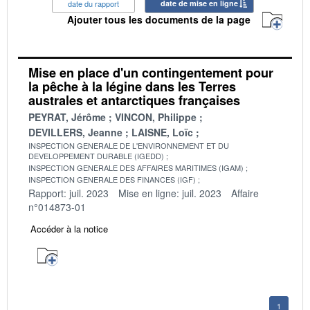
date du rapport
date de mise en ligne
Ajouter tous les documents de la page
Mise en place d'un contingentement pour
la pêche à la légine dans les Terres
australes et antarctiques françaises
PEYRAT, Jérôme
VINCON, Philippe
DEVILLERS, Jeanne
LAISNE, Loïc
INSPECTION GENERALE DE L'ENVIRONNEMENT ET DU
DEVELOPPEMENT DURABLE (IGEDD)
INSPECTION GENERALE DES AFFAIRES MARITIMES (IGAM)
INSPECTION GENERALE DES FINANCES (IGF)
Rapport: juil. 2023
Mise en ligne: juil. 2023
Affaire
n°014873-01
Accéder à la notice
1