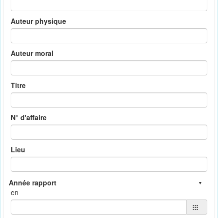
Auteur physique
Auteur moral
Titre
N° d'affaire
Lieu
en