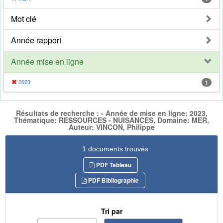
Mot clé
Année rapport
Année mise en ligne
2023
1
Résultats de recherche : - Année de mise en ligne: 2023,
Thématique: RESSOURCES - NUISANCES, Domaine: MER,
Auteur: VINCON, Philippe
1 documents trouvés
PDF Tableau
PDF Bibliographie
Tri par