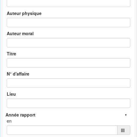
Auteur physique
Auteur moral
Titre
N° d'affaire
Lieu
en