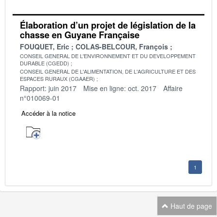
Élaboration d’un projet de législation de la
chasse en Guyane Française
FOUQUET, Eric
COLAS-BELCOUR, François
CONSEIL GENERAL DE L'ENVIRONNEMENT ET DU DEVELOPPEMENT
DURABLE (CGEDD)
CONSEIL GENERAL DE L'ALIMENTATION, DE L'AGRICULTURE ET DES
ESPACES RURAUX (CGAAER)
Rapport: juin 2017
Mise en ligne: oct. 2017
Affaire
n°010069-01
Accéder à la notice
1
Haut de page