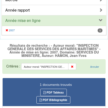
Année rapport
Année mise en ligne
2007
1
Résultats de recherche : - Auteur moral: "INSPECTION
GENERALE DES SERVICES DES AFFAIRES MARITIMES" -
Année de mise en ligne: 2007, Domaine: SERVICES DU
MINISTERE, Auteur: HAMON, Jean-Yves
Critères :
Auteur moral: "INSPECTION GENERALE DES SERVICES DES AFFAIRES MARITIMES"
Annuler
1 documents trouvés
PDF Tableau
PDF Bibliographie