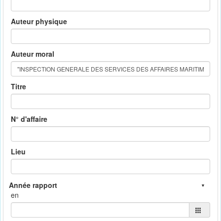
Auteur physique
Auteur moral
Titre
N° d'affaire
Lieu
en