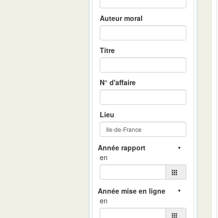
Auteur moral
Titre
N° d'affaire
Lieu
en
en