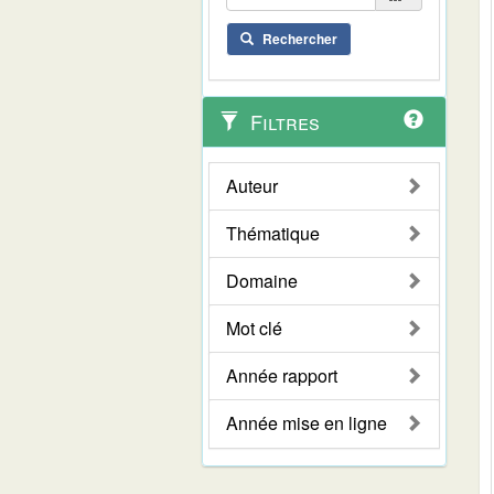
Rechercher
Filtres
Auteur
Thématique
Domaine
Mot clé
Année rapport
Année mise en ligne