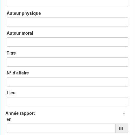
Auteur physique
Auteur moral
Titre
N° d'affaire
Lieu
en