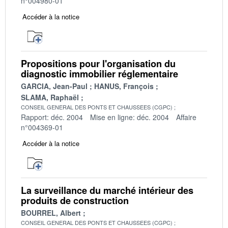
n°004980-01
Accéder à la notice
Propositions pour l'organisation du
diagnostic immobilier réglementaire
GARCIA, Jean-Paul
HANUS, François
SLAMA, Raphaël
CONSEIL GENERAL DES PONTS ET CHAUSSEES (CGPC)
Rapport: déc. 2004
Mise en ligne: déc. 2004
Affaire
n°004369-01
Accéder à la notice
La surveillance du marché intérieur des
produits de construction
BOURREL, Albert
CONSEIL GENERAL DES PONTS ET CHAUSSEES (CGPC)