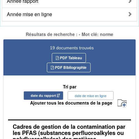
Année rapport
Année mise en ligne
Résultats de recherche : - Mot clé: norme
19 documents trouvés
PDF Tableau
PDF Bibliographie
Tri par
date du rapport
date de mise en ligne
Ajouter tous les documents de la page
Cadres de gestion de la contamination par
les PFAS (substances perfluoroalkyles ou
polyfluoroalkyles) des matières