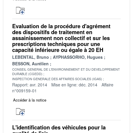
Evaluation de la procédure d'agrément
des dispositifs de traitement en
assainissement non collectif et sur les
prescriptions techniques pour une
capacité inférieure ou égale à 20 EH
LEBENTAL, Bruno
AYPHASSORHO, Hugues
BESSON, Aurélien
CONSEIL GENERAL DE L'ENVIRONNEMENT ET DU DEVELOPPEMENT
DURABLE (CGEDD)
INSPECTION GENERALE DES AFFAIRES SOCIALES (IGAS)
Rapport: avr. 2014
Mise en ligne: déc. 2014
Affaire
n°009159-01
Accéder à la notice
L'identification des véhicules pour la