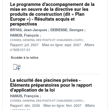
Le programme d'accompagnement de la
mise en oeuvre de la directive sur les
produits de construction (dit « Plan
Europe ») - Résultats acquis et
perspectives
BRYAS, Jean-Jacques
DEBIESSE, Georges
HANUS, François
CONSEIL GENERAL DES PONTS ET CHAUSSEES (CGPC)
Rapport: juil. 2007
Mise en ligne: sept. 2007
Affaire
n°005107-01
Accéder à la notice
La sécurité des piscines privées -
Eléments préparatoires pour le rapport
d'application de la loi
HANUS, François
CONSEIL GENERAL DES PONTS ET CHAUSSEES (CGPC)
Rapport: déc. 2006
Mise en ligne: févr. 2007
Affaire