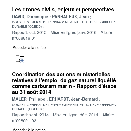
Les drones civils, enjeux et perspectives
DAVID, Dominique
PANHALEUX, Jean
CONSEIL GENERAL DE L'ENVIRONNEMENT ET DU DEVELOPPEMENT
DURABLE (CGEDD)
Rapport: oct. 2015
Mise en ligne: janv. 2016
Affaire
n°008816-01
Accéder à la notice
Coordination des actions ministérielles
relatives à l'emploi du gaz naturel liquéfié
comme carburant marin - Rapport d'étape
au 31 août 2014
MALER, Philippe
ERHARDT, Jean-Bernard
CONSEIL GENERAL DE L'ENVIRONNEMENT ET DU DEVELOPPEMENT
DURABLE (CGEDD)
Rapport: sept. 2014
Mise en ligne: déc. 2014
Affaire
n°008091-02
Accéder à la notice