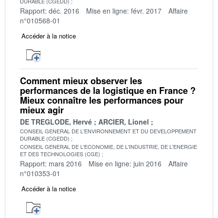
DURABLE (CGEDD)
Rapport: déc. 2016
Mise en ligne: févr. 2017
Affaire
n°010568-01
Accéder à la notice
Comment mieux observer les
performances de la logistique en France ?
Mieux connaître les performances pour
mieux agir
DE TREGLODE, Hervé
ARCIER, Lionel
CONSEIL GENERAL DE L'ENVIRONNEMENT ET DU DEVELOPPEMENT
DURABLE (CGEDD)
CONSEIL GENERAL DE L'ECONOMIE, DE L'INDUSTRIE, DE L'ENERGIE
ET DES TECHNOLOGIES (CGE)
Rapport: mars 2016
Mise en ligne: juin 2016
Affaire
n°010353-01
Accéder à la notice