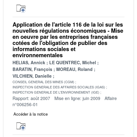
Application de l'article 116 de la loi sur les
nouvelles régulations économiques - Mise
en oeuvre par les entreprises françaises
cotées de l'obligation de publier des
informations sociales et
environnementales
HELIAS, Annick
LE QUENTREC, Michel
BARATIN, François
MOREAU, Roland
VILCHIEN, Danielle
CONSEIL GENERAL DES MINES (CGM)
INSPECTION GENERALE DES AFFAIRES SOCIALES (IGAS)
INSPECTION GENERALE DE L'ENVIRONNEMENT (IGE)
Rapport: août 2007
Mise en ligne: juin 2009
Affaire
n°006256-01
Accéder à la notice