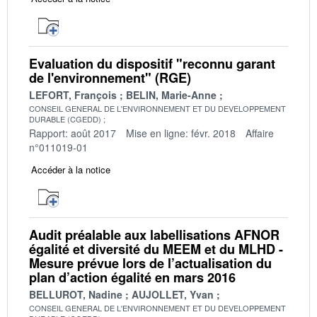
Evaluation du dispositif "reconnu garant
de l'environnement" (RGE)
LEFORT, François
BELIN, Marie-Anne
CONSEIL GENERAL DE L'ENVIRONNEMENT ET DU DEVELOPPEMENT
DURABLE (CGEDD)
Rapport: août 2017
Mise en ligne: févr. 2018
Affaire
n°011019-01
Accéder à la notice
Audit préalable aux labellisations AFNOR
égalité et diversité du MEEM et du MLHD -
Mesure prévue lors de l’actualisation du
plan d’action égalité en mars 2016
BELLUROT, Nadine
AUJOLLET, Yvan
CONSEIL GENERAL DE L'ENVIRONNEMENT ET DU DEVELOPPEMENT