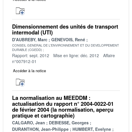
Dimensionnement des unités de transport
intermodal (UTI)
D'AUBREBY, Marc
GENEVOIS, René
CONSEIL GENERAL DE L'ENVIRONNEMENT ET DU DEVELOPPEMENT
DURABLE (CGEDD)
Rapport: sept. 2012
Mise en ligne: déc. 2012
Affaire
n°007912-01
Accéder à la notice
La normalisation au MEEDDM :
actualisation du rapport n° 2004-0022-01
de février 2004 (la normalisation, aperçu
pratique et cartographie)
CALGARO, Jean
DEBIESSE, Georges
DURANTHON, Jean-Philippe
HUMBERT, Evelyne