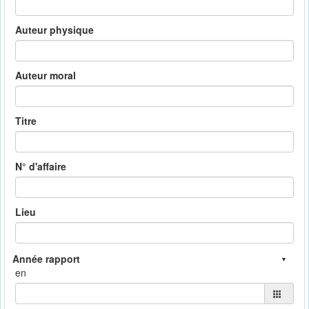
Auteur physique
Auteur moral
Titre
N° d'affaire
Lieu
en