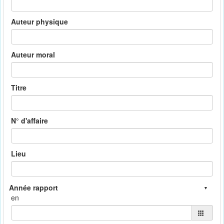
Auteur physique
Auteur moral
Titre
N° d'affaire
Lieu
en