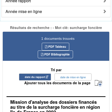
Année rapport
Année mise en ligne
Résultats de recherche : - Mot clé: surcharge foncière
1 documents trouvés
PDF Tableau
PDF Bibliographie
Tri par
date du rapport
date de mise en ligne
Ajouter tous les documents de la page
Mission d'analyse des dossiers financés
au titre de la surcharge foncière en région
Ile-de-France en 2002