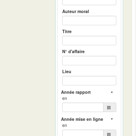
Auteur moral
Titre
N° d'affaire
Lieu
en
en