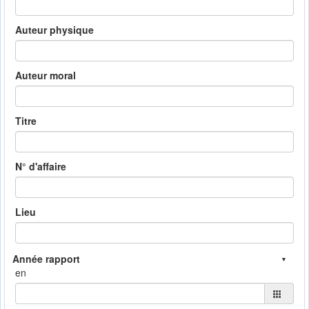
Auteur physique
Auteur moral
Titre
N° d'affaire
Lieu
en