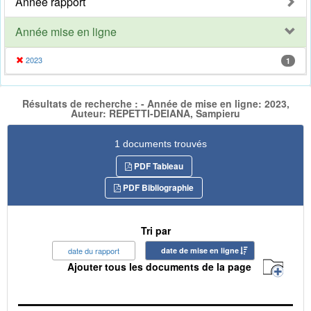
Année rapport
Année mise en ligne
2023
1
Résultats de recherche : - Année de mise en ligne: 2023,
Auteur: REPETTI-DEIANA, Sampieru
1 documents trouvés
PDF Tableau
PDF Bibliographie
Tri par
date du rapport
date de mise en ligne
Ajouter tous les documents de la page