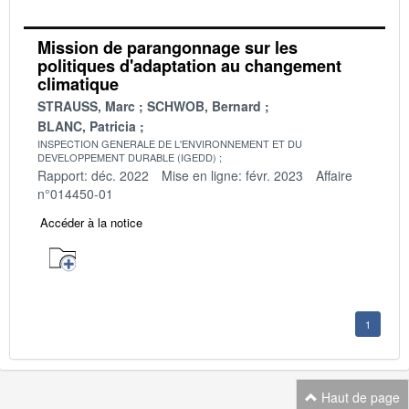
Mission de parangonnage sur les
politiques d'adaptation au changement
climatique
STRAUSS, Marc
SCHWOB, Bernard
BLANC, Patricia
INSPECTION GENERALE DE L'ENVIRONNEMENT ET DU
DEVELOPPEMENT DURABLE (IGEDD)
Rapport: déc. 2022
Mise en ligne: févr. 2023
Affaire
n°014450-01
Accéder à la notice
1
Haut de page