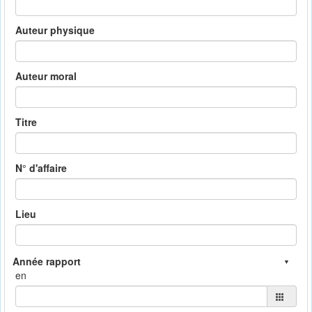
Auteur physique
Auteur moral
Titre
N° d'affaire
Lieu
en