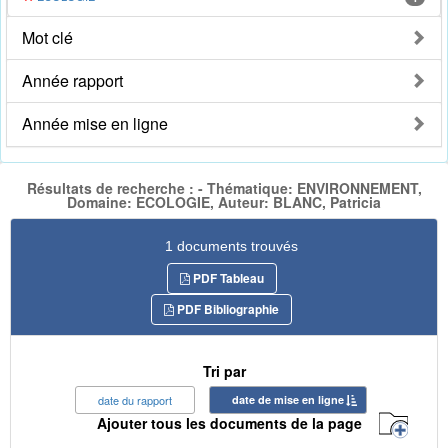
Mot clé
Année rapport
Année mise en ligne
Résultats de recherche : - Thématique: ENVIRONNEMENT,
Domaine: ECOLOGIE, Auteur: BLANC, Patricia
1 documents trouvés
PDF Tableau
PDF Bibliographie
Tri par
date du rapport
date de mise en ligne
Ajouter tous les documents de la page