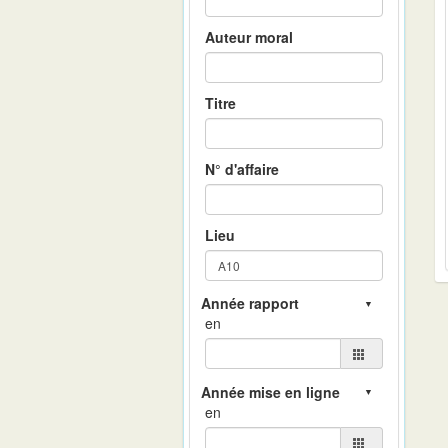
Auteur moral
Titre
N° d'affaire
Lieu
en
en