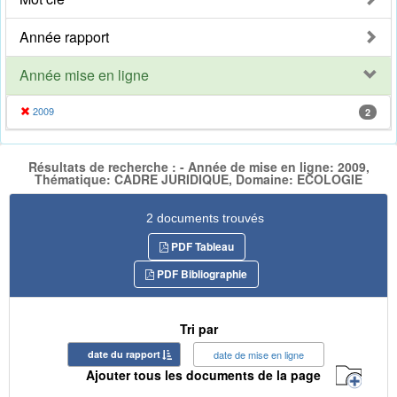
Année rapport
Année mise en ligne
2009
2
Résultats de recherche : - Année de mise en ligne: 2009,
Thématique: CADRE JURIDIQUE, Domaine: ECOLOGIE
2 documents trouvés
PDF Tableau
PDF Bibliographie
Tri par
date du rapport
date de mise en ligne
Ajouter tous les documents de la page