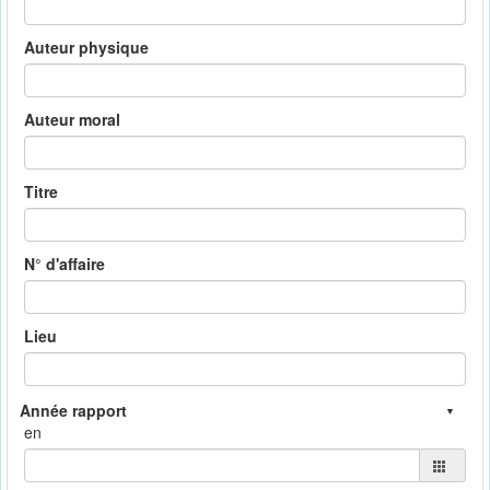
Auteur physique
Auteur moral
Titre
N° d'affaire
Lieu
en