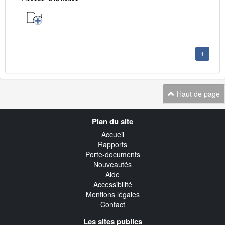
1
Haut de page
Navigation
Plan du site
transverse
Accueil
Rapports
Porte-documents
Nouveautés
Aide
Accessibilité
Mentions légales
Contact
Les sites publics