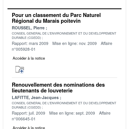
Pour un classement du Parc Naturel
Régional du Marais poitevin
ROUSSEL, Pierre
CONSEIL GENERAL DE L'ENVIRONNEMENT ET DU DEVELOPPEMENT
DURABLE (CGEDD)
Rapport: mars 2009
Mise en ligne: nov. 2009
Affaire
n°005928-01
Accéder à la notice
Renouvellement des nominations des
lieutenants de louveterie
LAFITTE, Jean-Jacques
CONSEIL GENERAL DE L'ENVIRONNEMENT ET DU DEVELOPPEMENT
DURABLE (CGEDD)
Rapport: juil. 2009
Mise en ligne: sept. 2009
Affaire
n°006645-01
Accéder à la notice