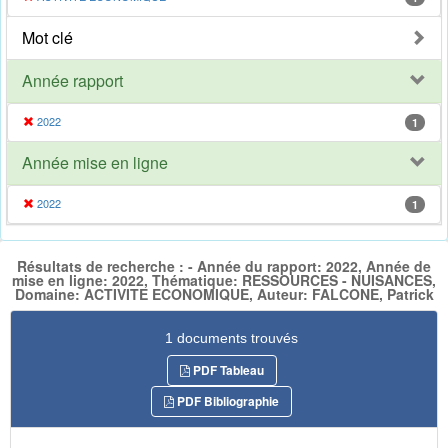
Mot clé
Année rapport
2022
1
Année mise en ligne
2022
1
Résultats de recherche : - Année du rapport: 2022, Année de
mise en ligne: 2022, Thématique: RESSOURCES - NUISANCES,
Domaine: ACTIVITE ECONOMIQUE, Auteur: FALCONE, Patrick
1 documents trouvés
PDF Tableau
PDF Bibliographie