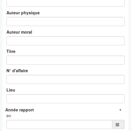
Auteur physique
Auteur moral
Titre
N° d'affaire
Lieu
en