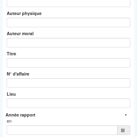
Auteur physique
Auteur moral
Titre
N° d'affaire
Lieu
en