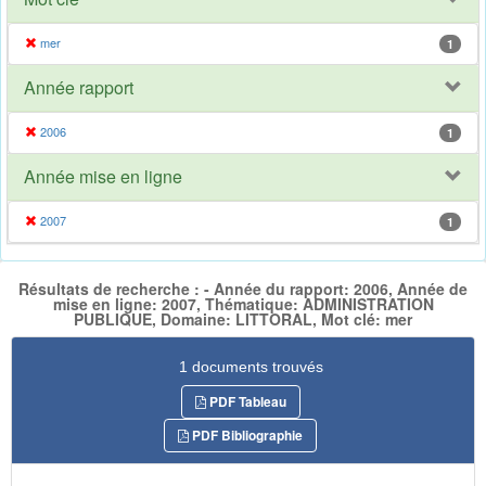
mer
1
Année rapport
2006
1
Année mise en ligne
2007
1
Résultats de recherche : - Année du rapport: 2006, Année de
mise en ligne: 2007, Thématique: ADMINISTRATION
PUBLIQUE, Domaine: LITTORAL, Mot clé: mer
1 documents trouvés
PDF Tableau
PDF Bibliographie