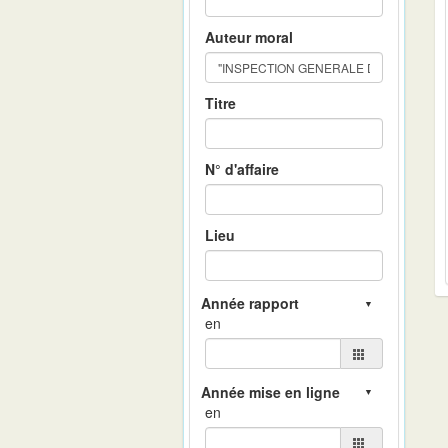
Auteur moral
Titre
N° d'affaire
Lieu
en
en