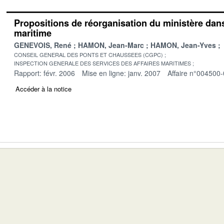
Propositions de réorganisation du ministère dan
maritime
GENEVOIS, René
HAMON, Jean-Marc
HAMON, Jean-Yves
CONSEIL GENERAL DES PONTS ET CHAUSSEES (CGPC)
INSPECTION GENERALE DES SERVICES DES AFFAIRES MARITIMES
Rapport: févr. 2006
Mise en ligne: janv. 2007
Affaire n°004500
Accéder à la notice