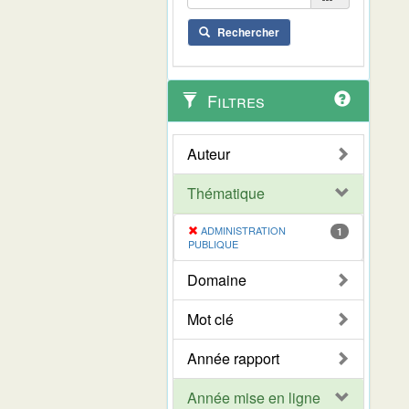
Rechercher
Filtres
Auteur
Thématique
ADMINISTRATION
1
PUBLIQUE
Domaine
Mot clé
Année rapport
Année mise en ligne