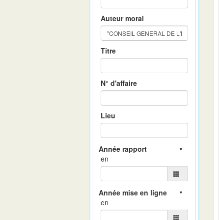
Auteur moral
Titre
N° d'affaire
Lieu
en
en