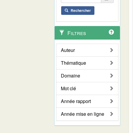
Rechercher
Filtres
Auteur
Thématique
Domaine
Mot clé
Année rapport
Année mise en ligne