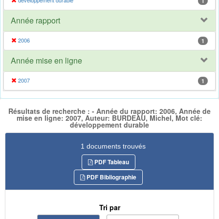
développement durable
1
Année rapport
2006
1
Année mise en ligne
2007
1
Résultats de recherche : - Année du rapport: 2006, Année de
mise en ligne: 2007, Auteur: BURDEAU, Michel, Mot clé:
développement durable
1 documents trouvés
PDF Tableau
PDF Bibliographie
Tri par