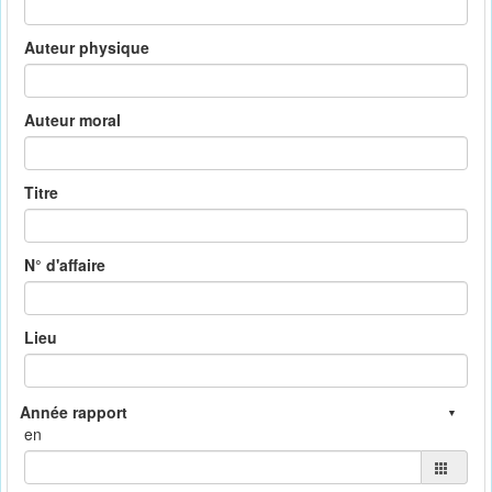
Auteur physique
Auteur moral
Titre
N° d'affaire
Lieu
en