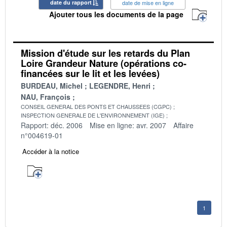
date du rapport
date de mise en ligne
Ajouter tous les documents de la page
Mission d'étude sur les retards du Plan
Loire Grandeur Nature (opérations co-
financées sur le lit et les levées)
BURDEAU, Michel
LEGENDRE, Henri
NAU, François
CONSEIL GENERAL DES PONTS ET CHAUSSEES (CGPC)
INSPECTION GENERALE DE L'ENVIRONNEMENT (IGE)
Rapport: déc. 2006
Mise en ligne: avr. 2007
Affaire
n°004619-01
Accéder à la notice
1