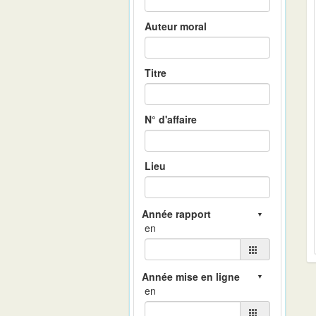
Auteur moral
Titre
N° d'affaire
Lieu
en
en