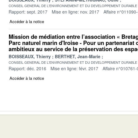
CONSEIL GENERAL DE L'ENVIRONNEMENT ET DU DEVELOPPEMENT DURABLE
Rapport: sept. 2017
Mise en ligne: nov. 2017
Affaire n°011090
Accéder à la notice
Mission de médiation entre l’association « Bretag
Parc naturel marin d'Iroise - Pour un partenariat c
ambitieux au service de la préservation des esp
BOISSEAUX, Thierry
BERTHET, Jean-Marie
CONSEIL GENERAL DE L'ENVIRONNEMENT ET DU DEVELOPPEMENT DURABLE
Rapport: déc. 2016
Mise en ligne: févr. 2017
Affaire n°010761-
Accéder à la notice