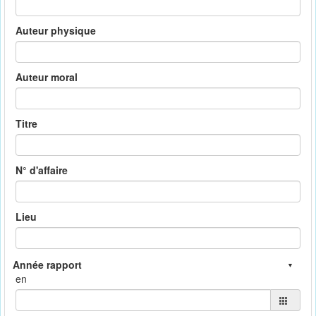
Auteur physique
Auteur moral
Titre
N° d'affaire
Lieu
en