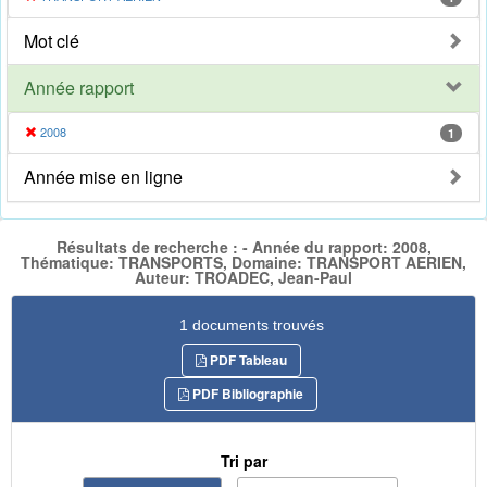
Mot clé
Année rapport
2008
1
Année mise en ligne
Résultats de recherche : - Année du rapport: 2008,
Thématique: TRANSPORTS, Domaine: TRANSPORT AERIEN,
Auteur: TROADEC, Jean-Paul
1 documents trouvés
PDF Tableau
PDF Bibliographie
Tri par