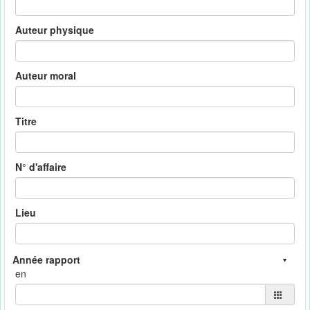
Auteur physique
Auteur moral
Titre
N° d'affaire
Lieu
en