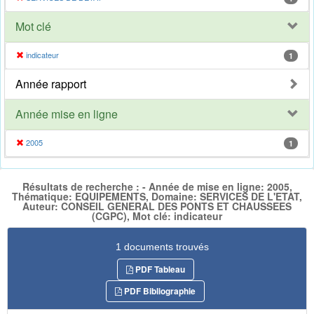
Mot clé
indicateur
1
Année rapport
Année mise en ligne
2005
1
Résultats de recherche : - Année de mise en ligne: 2005,
Thématique: EQUIPEMENTS, Domaine: SERVICES DE L'ETAT,
Auteur: CONSEIL GENERAL DES PONTS ET CHAUSSEES
(CGPC), Mot clé: indicateur
1 documents trouvés
PDF Tableau
PDF Bibliographie