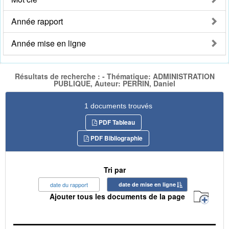
Année rapport
Année mise en ligne
Résultats de recherche : - Thématique: ADMINISTRATION
PUBLIQUE, Auteur: PERRIN, Daniel
1 documents trouvés
PDF Tableau
PDF Bibliographie
Tri par
date du rapport
date de mise en ligne
Ajouter tous les documents de la page