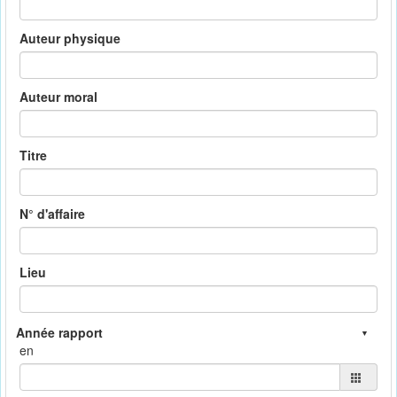
Auteur physique
Auteur moral
Titre
N° d'affaire
Lieu
en