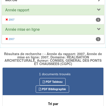
Année rapport
2007
1
Année mise en ligne
2007
1
Résultats de recherche : - Année du rapport: 2007, Année de
mise en ligne: 2007, Domaine: REALISATION
ARCHITECTURALE, Auteur: CONSEIL GENERAL DES PONTS
ET CHAUSSEES (CGPC)
1 documents trouvés
PDF Tableau
PDF Bibliographie
Tri par