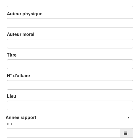
Auteur physique
Auteur moral
Titre
N° d'affaire
Lieu
en