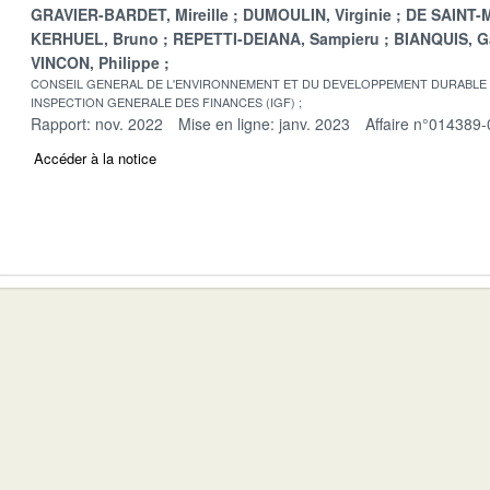
GRAVIER-BARDET, Mireille
DUMOULIN, Virginie
DE SAINT-M
KERHUEL, Bruno
REPETTI-DEIANA, Sampieru
BIANQUIS, G
VINCON, Philippe
CONSEIL GENERAL DE L'ENVIRONNEMENT ET DU DEVELOPPEMENT DURABLE
INSPECTION GENERALE DES FINANCES (IGF)
Rapport: nov. 2022
Mise en ligne: janv. 2023
Affaire n°014389-
Accéder à la notice