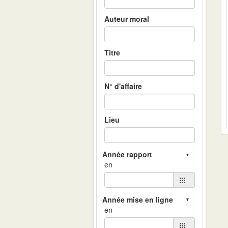
Auteur moral
Titre
N° d'affaire
Lieu
en
en