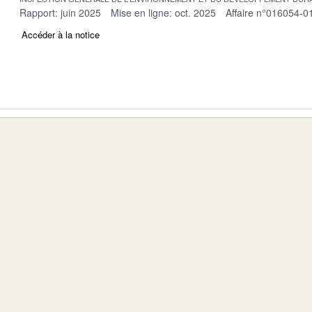
Rapport: juin 2025
Mise en ligne: oct. 2025
Affaire n°016054-0
Accéder à la notice