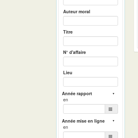
Auteur moral
Titre
N° d'affaire
Lieu
en
en