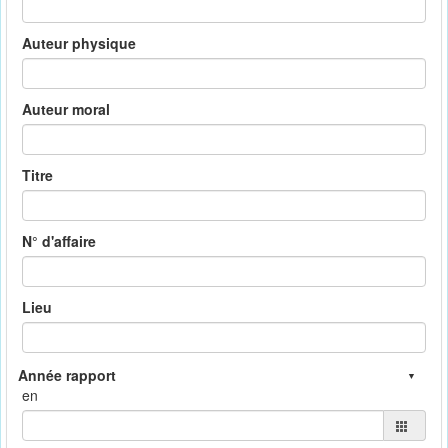
Auteur physique
Auteur moral
Titre
N° d'affaire
Lieu
en