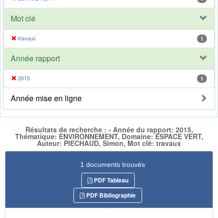
Mot clé
travaux
1
Année rapport
2015
1
Année mise en ligne
Résultats de recherche : - Année du rapport: 2015,
Thématique: ENVIRONNEMENT, Domaine: ESPACE VERT,
Auteur: PIECHAUD, Simon, Mot clé: travaux
1 documents trouvés
PDF Tableau
PDF Bibliographie