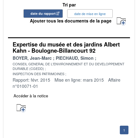
Tri par
date du rapport
date de mise en ligne
Ajouter tous les documents de la page
Expertise du musée et des jardins Albert
Kahn - Boulogne-Billancourt 92
BOYER, Jean-Marc
PIECHAUD, Simon
CONSEIL GENERAL DE L'ENVIRONNEMENT ET DU DEVELOPPEMENT
DURABLE (CGEDD)
INSPECTION DES PATRIMOINES
Rapport: févr. 2015
Mise en ligne: mars 2015
Affaire
n°010071-01
Accéder à la notice
1