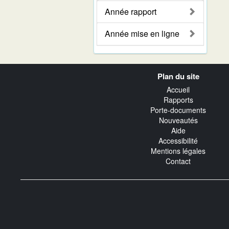
Année rapport
Année mise en ligne
Navigation
Plan du site
transverse
Accueil
Rapports
Porte-documents
Nouveautés
Aide
Accessibilité
Mentions légales
Contact