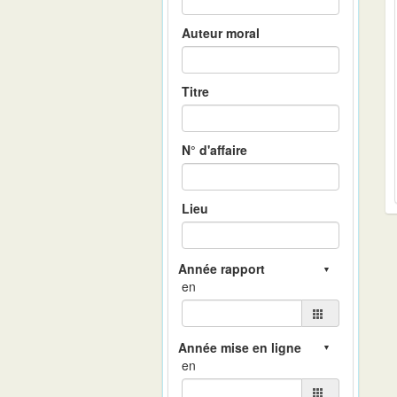
Auteur moral
Titre
N° d'affaire
Lieu
en
en