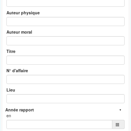
Auteur physique
Auteur moral
Titre
N° d'affaire
Lieu
en