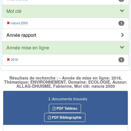
Mot clé
natura 2000
1
Année rapport
Année mise en ligne
2016
1
Résultats de recherche : - Année de mise en ligne: 2016,
Thématique: ENVIRONNEMENT, Domaine: ECOLOGIE, Auteur:
ALLAG-DHUISME, Fabienne, Mot clé: natura 2000
1 documents trouvés
PDF Tableau
PDF Bibliographie