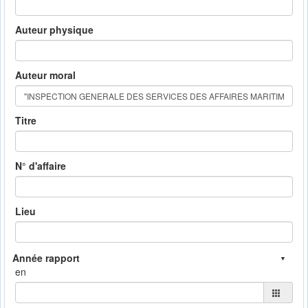
Auteur physique
Auteur moral
Titre
N° d'affaire
Lieu
en