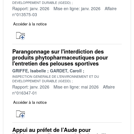
DEVELOPPEMENT DURABLE (IGEDD)
Rapport: janv. 2026
Mise en ligne: janv. 2026
Affaire
n°013575-03
Accéder à la notice
Parangonnage sur l'interdiction des
produits phytopharmaceutiques pour
l'entretien des pelouses sportives
GRIFFE, Isabelle
GARDET, Caroll
INSPECTION GENERALE DE L'ENVIRONNEMENT ET DU
DEVELOPPEMENT DURABLE (IGEDD)
Rapport: janv. 2026
Mise en ligne: mai 2026
Affaire
n°016347-01
Accéder à la notice
Appui au préfet de l’Aude pour