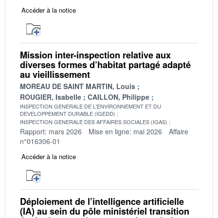
Accéder à la notice
Mission inter-inspection relative aux
diverses formes d’habitat partagé adapté
au vieillissement
MOREAU DE SAINT MARTIN, Louis
ROUGIER, Isabelle
CAILLON, Philippe
INSPECTION GENERALE DE L'ENVIRONNEMENT ET DU
DEVELOPPEMENT DURABLE (IGEDD)
INSPECTION GENERALE DES AFFAIRES SOCIALES (IGAS)
Rapport: mars 2026
Mise en ligne: mai 2026
Affaire
n°016306-01
Accéder à la notice
Déploiement de l’intelligence artificielle
(IA) au sein du pôle ministériel transition