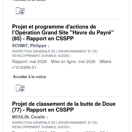
Projet et programme d'actions de
l’Opération Grand Site "Havre du Payré"
(85) - Rapport en CSSPP
SCHMIT, Philippe
INSPECTION GENERALE DE L'ENVIRONNEMENT ET DU
DEVELOPPEMENT DURABLE (IGEDD)
Rapport: mai 2026
Mise en ligne: mai 2026
Affaire
n°016399-01
Accéder à la notice
Projet de classement de la butte de Doue
(77) - Rapport en CSSPP
MOULIN, Coralie
INSPECTION GENERALE DE L'ENVIRONNEMENT ET DU
DEVELOPPEMENT DURABLE (IGEDD)