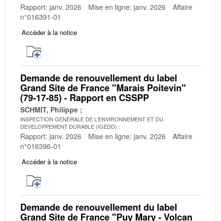
Rapport: janv. 2026
Mise en ligne: janv. 2026
Affaire
n°016391-01
Accéder à la notice
Demande de renouvellement du label
Grand Site de France "Marais Poitevin"
(79-17-85) - Rapport en CSSPP
SCHMIT, Philippe
INSPECTION GENERALE DE L'ENVIRONNEMENT ET DU
DEVELOPPEMENT DURABLE (IGEDD)
Rapport: janv. 2026
Mise en ligne: janv. 2026
Affaire
n°016396-01
Accéder à la notice
Demande de renouvellement du label
Grand Site de France "Puy Mary - Volcan