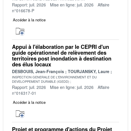
Rapport: juil. 2026
Mise en ligne: juil. 2026
Affaire
n°016678-P
Accéder à la notice
Appui à l'élaboration par le CEPRI d'un
guide opérationnel de relèvement des
territoires post inondation à destination
des élus locaux
DESBOUIS, Jean-François
TOURJANSKY, Laure
INSPECTION GENERALE DE L'ENVIRONNEMENT ET DU
DEVELOPPEMENT DURABLE (IGEDD)
Rapport: juil. 2026
Mise en ligne: juil. 2026
Affaire
n°016317-01
Accéder à la notice
Projet et programme d'actions du Projet