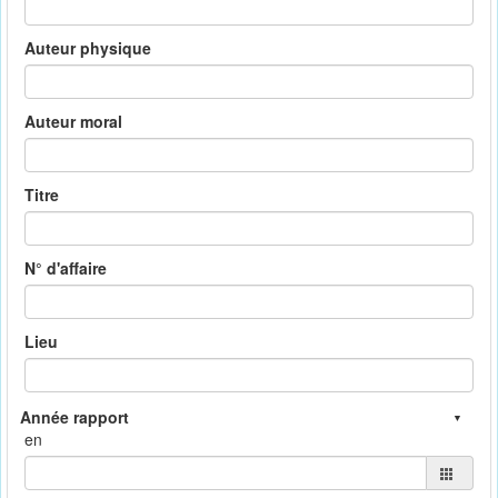
Auteur physique
Auteur moral
Titre
N° d'affaire
Lieu
en