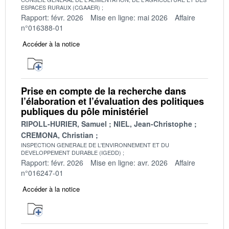
ESPACES RURAUX (CGAAER)
Rapport: févr. 2026
Mise en ligne: mai 2026
Affaire
n°016388-01
Accéder à la notice
Prise en compte de la recherche dans
l’élaboration et l’évaluation des politiques
publiques du pôle ministériel
RIPOLL-HURIER, Samuel
NIEL, Jean-Christophe
CREMONA, Christian
INSPECTION GENERALE DE L'ENVIRONNEMENT ET DU
DEVELOPPEMENT DURABLE (IGEDD)
Rapport: févr. 2026
Mise en ligne: avr. 2026
Affaire
n°016247-01
Accéder à la notice