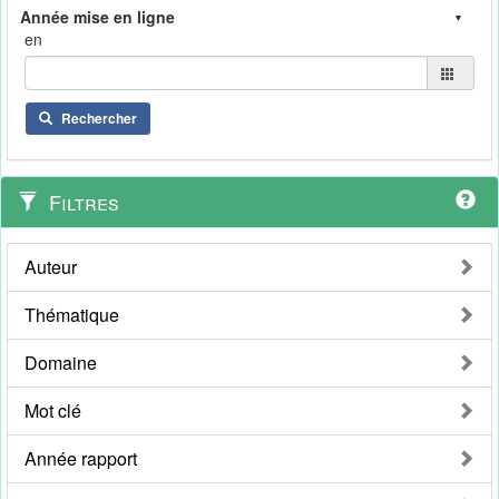
en
Rechercher
Filtres
Auteur
Thématique
Domaine
Mot clé
Année rapport