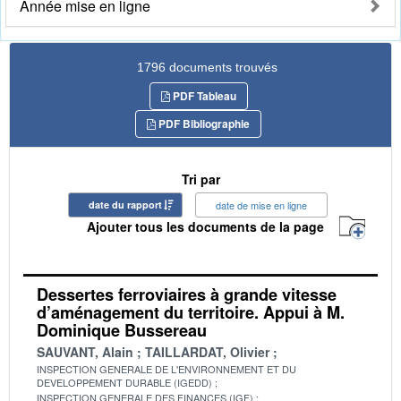
Année mise en ligne
1796 documents trouvés
PDF Tableau
PDF Bibliographie
Tri par
date du rapport
date de mise en ligne
Ajouter tous les documents de la page
Dessertes ferroviaires à grande vitesse
d’aménagement du territoire. Appui à M.
Dominique Bussereau
SAUVANT, Alain
TAILLARDAT, Olivier
INSPECTION GENERALE DE L'ENVIRONNEMENT ET DU
DEVELOPPEMENT DURABLE (IGEDD)
INSPECTION GENERALE DES FINANCES (IGF)