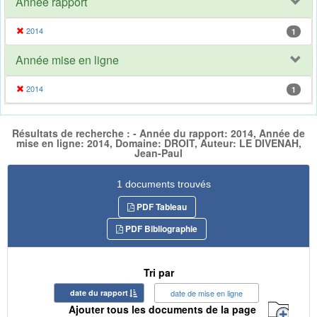
Année rapport
2014
1
Année mise en ligne
2014
1
Résultats de recherche : - Année du rapport: 2014, Année de
mise en ligne: 2014, Domaine: DROIT, Auteur: LE DIVENAH,
Jean-Paul
1 documents trouvés
PDF Tableau
PDF Bibliographie
Tri par
date du rapport
date de mise en ligne
Ajouter tous les documents de la page