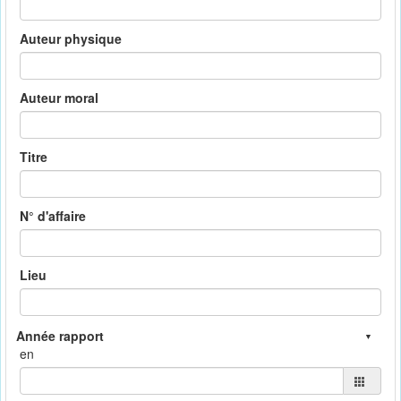
Auteur physique
Auteur moral
Titre
N° d'affaire
Lieu
en