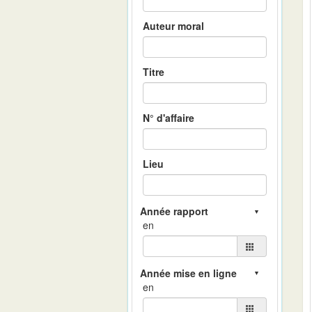
Auteur moral
Titre
N° d'affaire
Lieu
en
en