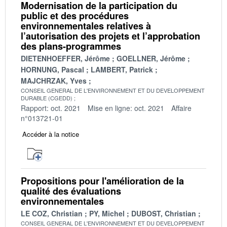
Modernisation de la participation du
public et des procédures
environnementales relatives à
l’autorisation des projets et l’approbation
des plans-programmes
DIETENHOEFFER, Jérôme
GOELLNER, Jérôme
HORNUNG, Pascal
LAMBERT, Patrick
MAJCHRZAK, Yves
CONSEIL GENERAL DE L'ENVIRONNEMENT ET DU DEVELOPPEMENT
DURABLE (CGEDD)
Rapport: oct. 2021
Mise en ligne: oct. 2021
Affaire
n°013721-01
Accéder à la notice
Propositions pour l'amélioration de la
qualité des évaluations
environnementales
LE COZ, Christian
PY, Michel
DUBOST, Christian
CONSEIL GENERAL DE L'ENVIRONNEMENT ET DU DEVELOPPEMENT