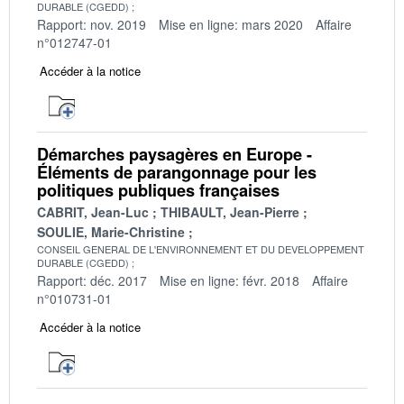
DURABLE (CGEDD)
Rapport: nov. 2019
Mise en ligne: mars 2020
Affaire
n°012747-01
Accéder à la notice
Démarches paysagères en Europe -
Éléments de parangonnage pour les
politiques publiques françaises
CABRIT, Jean-Luc
THIBAULT, Jean-Pierre
SOULIE, Marie-Christine
CONSEIL GENERAL DE L'ENVIRONNEMENT ET DU DEVELOPPEMENT
DURABLE (CGEDD)
Rapport: déc. 2017
Mise en ligne: févr. 2018
Affaire
n°010731-01
Accéder à la notice