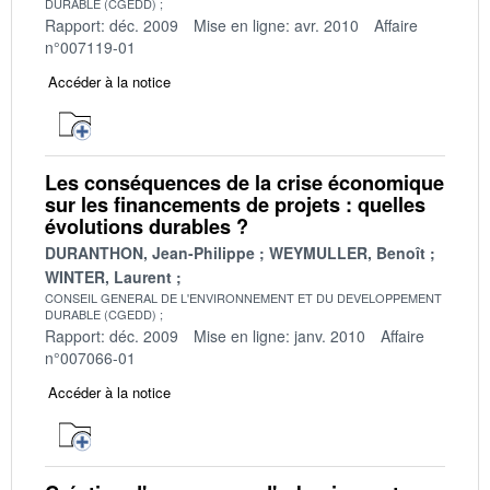
DURABLE (CGEDD)
Rapport: déc. 2009
Mise en ligne: avr. 2010
Affaire
n°007119-01
Accéder à la notice
Les conséquences de la crise économique
sur les financements de projets : quelles
évolutions durables ?
DURANTHON, Jean-Philippe
WEYMULLER, Benoît
WINTER, Laurent
CONSEIL GENERAL DE L'ENVIRONNEMENT ET DU DEVELOPPEMENT
DURABLE (CGEDD)
Rapport: déc. 2009
Mise en ligne: janv. 2010
Affaire
n°007066-01
Accéder à la notice