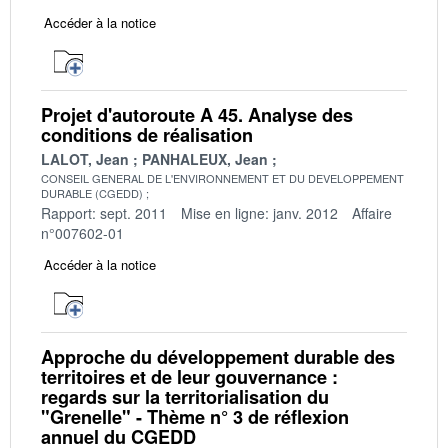
Accéder à la notice
Projet d'autoroute A 45. Analyse des
conditions de réalisation
LALOT, Jean
PANHALEUX, Jean
CONSEIL GENERAL DE L'ENVIRONNEMENT ET DU DEVELOPPEMENT
DURABLE (CGEDD)
Rapport: sept. 2011
Mise en ligne: janv. 2012
Affaire
n°007602-01
Accéder à la notice
Approche du développement durable des
territoires et de leur gouvernance :
regards sur la territorialisation du
"Grenelle" - Thème n° 3 de réflexion
annuel du CGEDD