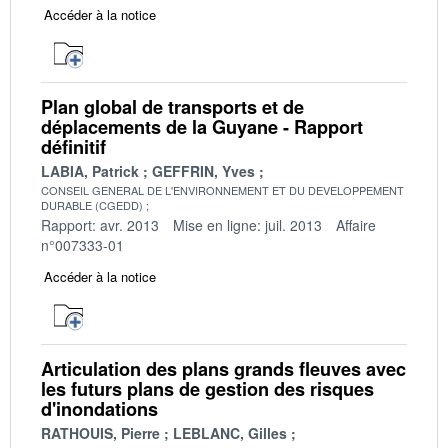
Accéder à la notice
Plan global de transports et de
déplacements de la Guyane - Rapport
définitif
LABIA, Patrick
GEFFRIN, Yves
CONSEIL GENERAL DE L'ENVIRONNEMENT ET DU DEVELOPPEMENT
DURABLE (CGEDD)
Rapport: avr. 2013
Mise en ligne: juil. 2013
Affaire
n°007333-01
Accéder à la notice
Articulation des plans grands fleuves avec
les futurs plans de gestion des risques
d'inondations
RATHOUIS, Pierre
LEBLANC, Gilles