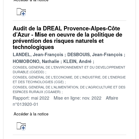
Audit de la DREAL Provence-Alpes-Côte
d’Azur - Mise en oeuvre de la politique de
prévention des risques naturels et
technologiques
LANDEL, Jean-François
DESBOUIS, Jean-François
HOMOBONO, Nathalie
KLEIN, André
CONSEIL GENERAL DE L'ENVIRONNEMENT ET DU DEVELOPPEMENT
DURABLE (CGEDD)
CONSEIL GENERAL DE L'ECONOMIE, DE L'INDUSTRIE, DE L'ENERGIE
ET DES TECHNOLOGIES (CGE)
CONSEIL GENERAL DE L'ALIMENTATION, DE L'AGRICULTURE ET DES
ESPACES RURAUX (CGAAER)
Rapport: mai 2022
Mise en ligne: nov. 2022
Affaire
n°013920-01
Accéder à la notice