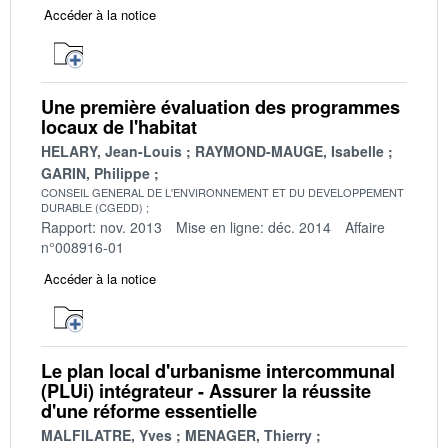
Accéder à la notice
Une première évaluation des programmes
locaux de l'habitat
HELARY, Jean-Louis
RAYMOND-MAUGE, Isabelle
GARIN, Philippe
CONSEIL GENERAL DE L'ENVIRONNEMENT ET DU DEVELOPPEMENT
DURABLE (CGEDD)
Rapport: nov. 2013
Mise en ligne: déc. 2014
Affaire
n°008916-01
Accéder à la notice
Le plan local d'urbanisme intercommunal
(PLUi) intégrateur - Assurer la réussite
d'une réforme essentielle
MALFILATRE, Yves
MENAGER, Thierry