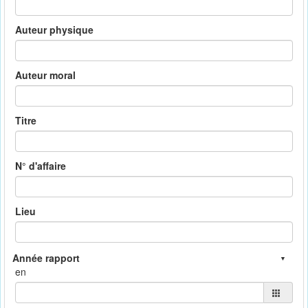
Auteur physique
Auteur moral
Titre
N° d'affaire
Lieu
en