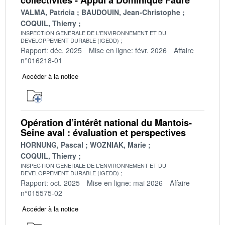
VALMA, Patricia
BAUDOUIN, Jean-Christophe
COQUIL, Thierry
INSPECTION GENERALE DE L'ENVIRONNEMENT ET DU
DEVELOPPEMENT DURABLE (IGEDD)
Rapport: déc. 2025
Mise en ligne: févr. 2026
Affaire
n°016218-01
Accéder à la notice
Opération d’intérêt national du Mantois-
Seine aval : évaluation et perspectives
HORNUNG, Pascal
WOZNIAK, Marie
COQUIL, Thierry
INSPECTION GENERALE DE L'ENVIRONNEMENT ET DU
DEVELOPPEMENT DURABLE (IGEDD)
Rapport: oct. 2025
Mise en ligne: mai 2026
Affaire
n°015575-02
Accéder à la notice