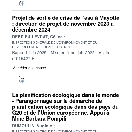
Projet de sortie de crise de l’eau à Mayotte
: direction de projet de novembre 2023 à
décembre 2024
DEBRIEU-LEVRAT, Céline
INSPECTION GENERALE DE L'ENVIRONNEMENT ET DU
DEVELOPPEMENT DURABLE (IGEDD)
Rapport: juin 2025
Mise en ligne: juil. 2025
Affaire
n°015427-P
Accéder à la notice
La planification écologique dans le monde
- Parangonnage sur la démarche de
planification écologique dans des pays du
G20 et de l’Union européenne. Appui à
Mme Barbara Pompili
DUMOULIN, Virginie
INSPECTION GENERALE DE L'ENVIRONNEMENT ET DU