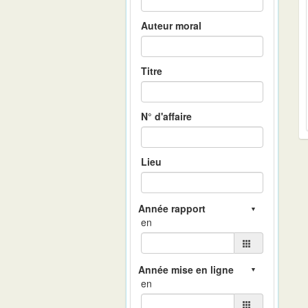
Auteur moral
Titre
N° d'affaire
Lieu
en
en