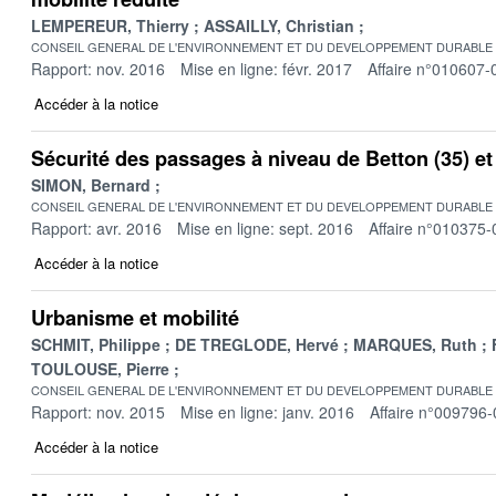
LEMPEREUR, Thierry
ASSAILLY, Christian
CONSEIL GENERAL DE L'ENVIRONNEMENT ET DU DEVELOPPEMENT DURABLE
Rapport: nov. 2016
Mise en ligne: févr. 2017
Affaire n°010607-
Accéder à la notice
Sécurité des passages à niveau de Betton (35) et 
SIMON, Bernard
CONSEIL GENERAL DE L'ENVIRONNEMENT ET DU DEVELOPPEMENT DURABLE
Rapport: avr. 2016
Mise en ligne: sept. 2016
Affaire n°010375-
Accéder à la notice
Urbanisme et mobilité
SCHMIT, Philippe
DE TREGLODE, Hervé
MARQUES, Ruth
TOULOUSE, Pierre
CONSEIL GENERAL DE L'ENVIRONNEMENT ET DU DEVELOPPEMENT DURABLE
Rapport: nov. 2015
Mise en ligne: janv. 2016
Affaire n°009796-
Accéder à la notice