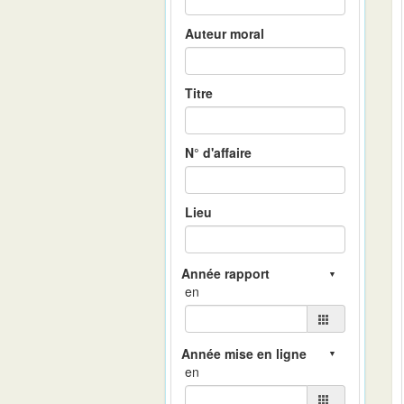
Auteur moral
Titre
N° d'affaire
Lieu
en
en