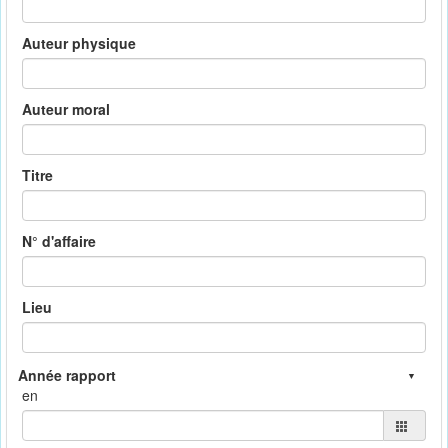
Auteur physique
Auteur moral
Titre
N° d'affaire
Lieu
en