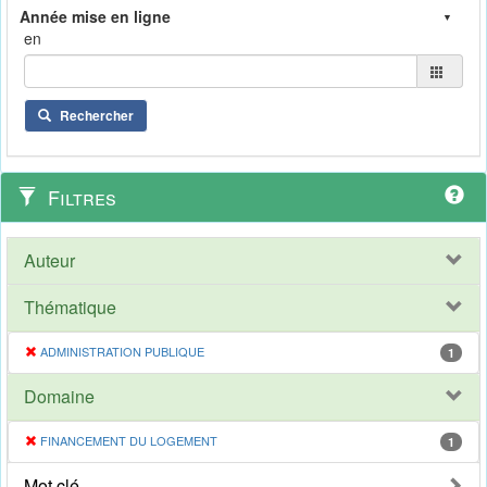
en
Rechercher
Filtres
Auteur
Thématique
ADMINISTRATION PUBLIQUE
1
Domaine
FINANCEMENT DU LOGEMENT
1
Mot clé