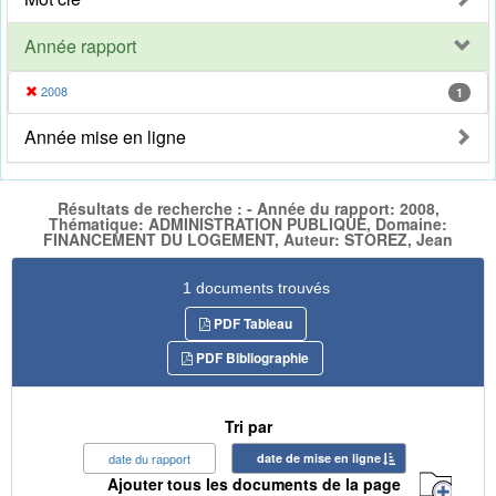
Année rapport
2008
1
Année mise en ligne
Résultats de recherche : - Année du rapport: 2008,
Thématique: ADMINISTRATION PUBLIQUE, Domaine:
FINANCEMENT DU LOGEMENT, Auteur: STOREZ, Jean
1 documents trouvés
PDF Tableau
PDF Bibliographie
Tri par
date du rapport
date de mise en ligne
Ajouter tous les documents de la page