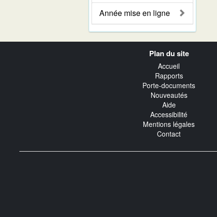
Année mise en ligne
Navigation
Plan du site
transverse
Accueil
Rapports
Porte-documents
Nouveautés
Aide
Accessibilité
Mentions légales
Contact