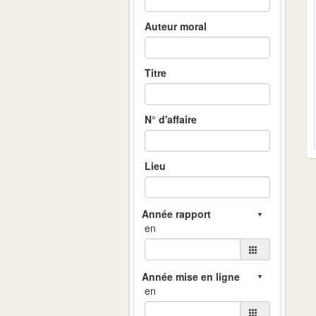
Auteur moral
Titre
N° d'affaire
Lieu
en
en