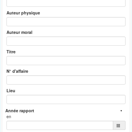
Auteur physique
Auteur moral
Titre
N° d'affaire
Lieu
en