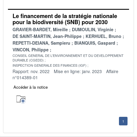
Le financement de la stratégie nationale
pour la biodiversité (SNB) pour 2030
GRAVIER-BARDET, Mireille
DUMOULIN, Virginie
DE SAINT-MARTIN, Jean-Philippe
KERHUEL, Bruno
REPETTI-DEIANA, Sampieru
BIANQUIS, Gaspard
VINCON, Philippe
CONSEIL GENERAL DE L'ENVIRONNEMENT ET DU DEVELOPPEMENT
DURABLE (CGEDD)
INSPECTION GENERALE DES FINANCES (IGF)
Rapport: nov. 2022
Mise en ligne: janv. 2023
Affaire
n°014389-01
Accéder à la notice
1