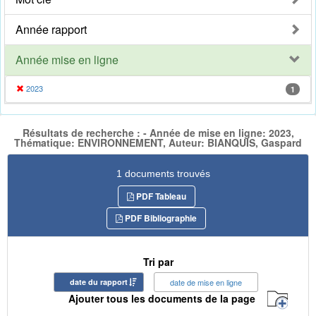
Année rapport
Année mise en ligne
2023
1
Résultats de recherche : - Année de mise en ligne: 2023,
Thématique: ENVIRONNEMENT, Auteur: BIANQUIS, Gaspard
1 documents trouvés
PDF Tableau
PDF Bibliographie
Tri par
date du rapport
date de mise en ligne
Ajouter tous les documents de la page