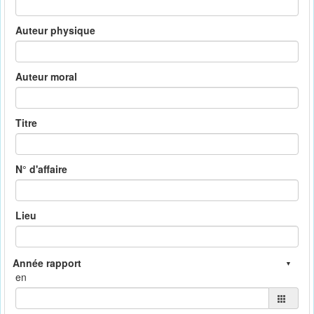
Auteur physique
Auteur moral
Titre
N° d'affaire
Lieu
en