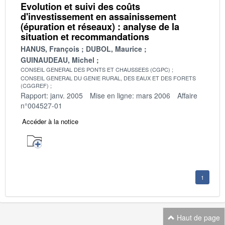
Evolution et suivi des coûts
d'investissement en assainissement
(épuration et réseaux) : analyse de la
situation et recommandations
HANUS, François
DUBOL, Maurice
GUINAUDEAU, Michel
CONSEIL GENERAL DES PONTS ET CHAUSSEES (CGPC)
CONSEIL GENERAL DU GENIE RURAL, DES EAUX ET DES FORETS
(CGGREF)
Rapport: janv. 2005
Mise en ligne: mars 2006
Affaire
n°004527-01
Accéder à la notice
1
Haut de page