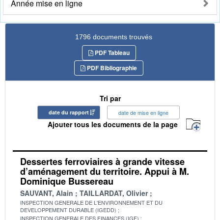
Année mise en ligne
1796 documents trouvés
PDF Tableau
PDF Bibliographie
Tri par
date du rapport
date de mise en ligne
Ajouter tous les documents de la page
Dessertes ferroviaires à grande vitesse
d’aménagement du territoire. Appui à M.
Dominique Bussereau
SAUVANT, Alain
TAILLARDAT, Olivier
INSPECTION GENERALE DE L'ENVIRONNEMENT ET DU
DEVELOPPEMENT DURABLE (IGEDD)
INSPECTION GENERALE DES FINANCES (IGF)