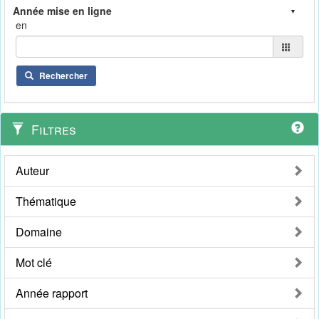
en
Rechercher
Filtres
Auteur
Thématique
Domaine
Mot clé
Année rapport