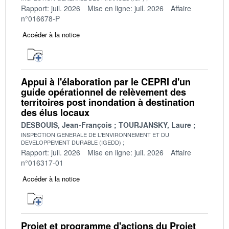
Rapport: juil. 2026
Mise en ligne: juil. 2026
Affaire
n°016678-P
Accéder à la notice
Appui à l'élaboration par le CEPRI d'un
guide opérationnel de relèvement des
territoires post inondation à destination
des élus locaux
DESBOUIS, Jean-François
TOURJANSKY, Laure
INSPECTION GENERALE DE L'ENVIRONNEMENT ET DU
DEVELOPPEMENT DURABLE (IGEDD)
Rapport: juil. 2026
Mise en ligne: juil. 2026
Affaire
n°016317-01
Accéder à la notice
Projet et programme d'actions du Projet