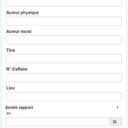
Auteur physique
Auteur moral
Titre
N° d'affaire
Lieu
en