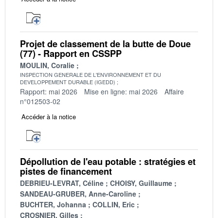
Projet de classement de la butte de Doue
(77) - Rapport en CSSPP
MOULIN, Coralie
INSPECTION GENERALE DE L'ENVIRONNEMENT ET DU
DEVELOPPEMENT DURABLE (IGEDD)
Rapport: mai 2026
Mise en ligne: mai 2026
Affaire
n°012503-02
Accéder à la notice
Dépollution de l'eau potable : stratégies et
pistes de financement
DEBRIEU-LEVRAT, Céline
CHOISY, Guillaume
SANDEAU-GRUBER, Anne-Caroline
BUCHTER, Johanna
COLLIN, Eric
CROSNIER, Gilles