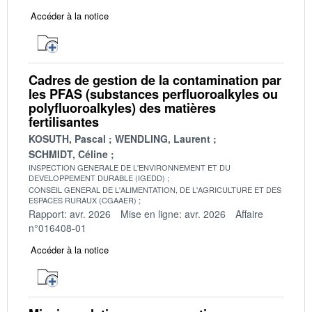
Accéder à la notice
Cadres de gestion de la contamination par
les PFAS (substances perfluoroalkyles ou
polyfluoroalkyles) des matières
fertilisantes
KOSUTH, Pascal
WENDLING, Laurent
SCHMIDT, Céline
INSPECTION GENERALE DE L'ENVIRONNEMENT ET DU
DEVELOPPEMENT DURABLE (IGEDD)
CONSEIL GENERAL DE L'ALIMENTATION, DE L'AGRICULTURE ET DES
ESPACES RURAUX (CGAAER)
Rapport: avr. 2026
Mise en ligne: avr. 2026
Affaire
n°016408-01
Accéder à la notice