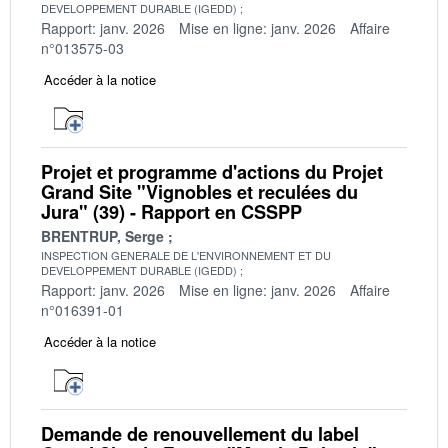
DEVELOPPEMENT DURABLE (IGEDD)
Rapport: janv. 2026
Mise en ligne: janv. 2026
Affaire
n°013575-03
Accéder à la notice
Projet et programme d'actions du Projet
Grand Site "Vignobles et reculées du
Jura" (39) - Rapport en CSSPP
BRENTRUP, Serge
INSPECTION GENERALE DE L'ENVIRONNEMENT ET DU
DEVELOPPEMENT DURABLE (IGEDD)
Rapport: janv. 2026
Mise en ligne: janv. 2026
Affaire
n°016391-01
Accéder à la notice
Demande de renouvellement du label