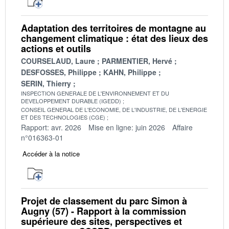
Adaptation des territoires de montagne au
changement climatique : état des lieux des
actions et outils
COURSELAUD, Laure
PARMENTIER, Hervé
DESFOSSES, Philippe
KAHN, Philippe
SERIN, Thierry
INSPECTION GENERALE DE L'ENVIRONNEMENT ET DU
DEVELOPPEMENT DURABLE (IGEDD)
CONSEIL GENERAL DE L'ECONOMIE, DE L'INDUSTRIE, DE L'ENERGIE
ET DES TECHNOLOGIES (CGE)
Rapport: avr. 2026
Mise en ligne: juin 2026
Affaire
n°016363-01
Accéder à la notice
Projet de classement du parc Simon à
Augny (57) - Rapport à la commission
supérieure des sites, perspectives et