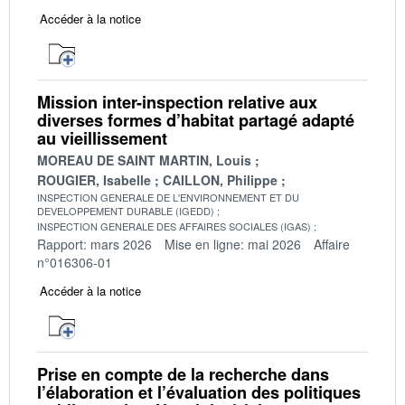
Accéder à la notice
Mission inter-inspection relative aux
diverses formes d’habitat partagé adapté
au vieillissement
MOREAU DE SAINT MARTIN, Louis
ROUGIER, Isabelle
CAILLON, Philippe
INSPECTION GENERALE DE L'ENVIRONNEMENT ET DU
DEVELOPPEMENT DURABLE (IGEDD)
INSPECTION GENERALE DES AFFAIRES SOCIALES (IGAS)
Rapport: mars 2026
Mise en ligne: mai 2026
Affaire
n°016306-01
Accéder à la notice
Prise en compte de la recherche dans
l’élaboration et l’évaluation des politiques