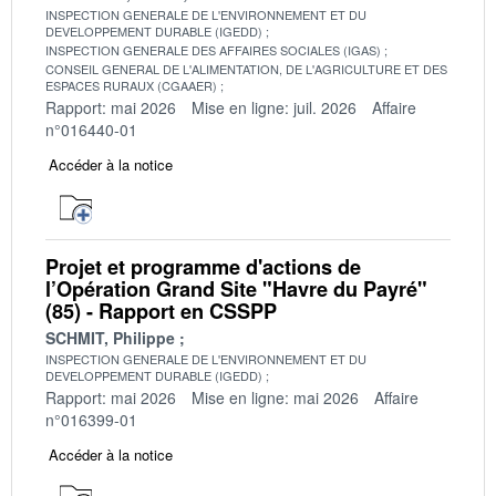
INSPECTION GENERALE DE L'ENVIRONNEMENT ET DU
DEVELOPPEMENT DURABLE (IGEDD)
INSPECTION GENERALE DES AFFAIRES SOCIALES (IGAS)
CONSEIL GENERAL DE L'ALIMENTATION, DE L'AGRICULTURE ET DES
ESPACES RURAUX (CGAAER)
Rapport: mai 2026
Mise en ligne: juil. 2026
Affaire
n°016440-01
Accéder à la notice
Projet et programme d'actions de
l’Opération Grand Site "Havre du Payré"
(85) - Rapport en CSSPP
SCHMIT, Philippe
INSPECTION GENERALE DE L'ENVIRONNEMENT ET DU
DEVELOPPEMENT DURABLE (IGEDD)
Rapport: mai 2026
Mise en ligne: mai 2026
Affaire
n°016399-01
Accéder à la notice