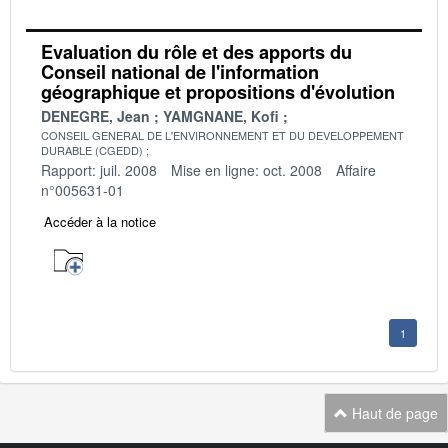
Evaluation du rôle et des apports du
Conseil national de l'information
géographique et propositions d'évolution
DENEGRE, Jean
YAMGNANE, Kofi
CONSEIL GENERAL DE L'ENVIRONNEMENT ET DU DEVELOPPEMENT
DURABLE (CGEDD)
Rapport: juil. 2008
Mise en ligne: oct. 2008
Affaire
n°005631-01
Accéder à la notice
1
Haut de page