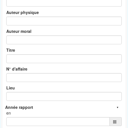
Auteur physique
Auteur moral
Titre
N° d'affaire
Lieu
en