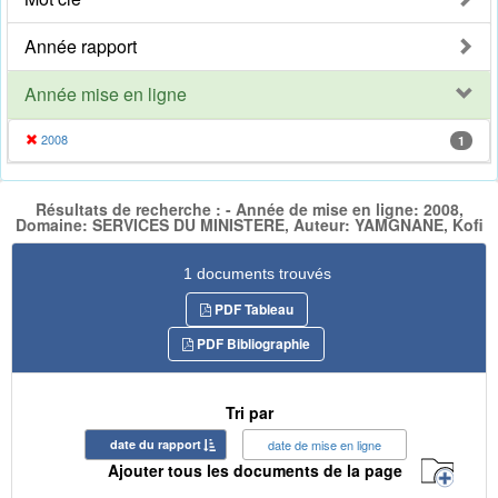
Année rapport
Année mise en ligne
2008
1
Résultats de recherche : - Année de mise en ligne: 2008,
Domaine: SERVICES DU MINISTERE, Auteur: YAMGNANE, Kofi
1 documents trouvés
PDF Tableau
PDF Bibliographie
Tri par
date du rapport
date de mise en ligne
Ajouter tous les documents de la page