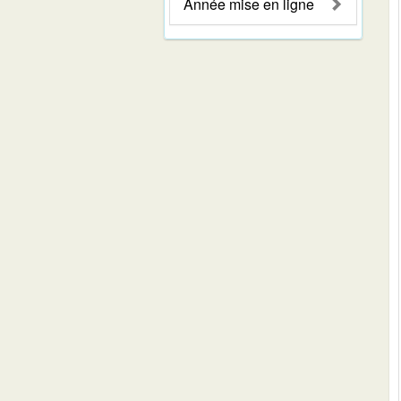
Année mise en ligne