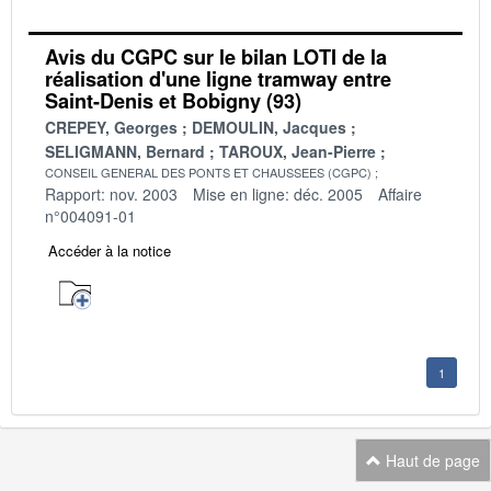
Avis du CGPC sur le bilan LOTI de la
réalisation d'une ligne tramway entre
Saint-Denis et Bobigny (93)
CREPEY, Georges
DEMOULIN, Jacques
SELIGMANN, Bernard
TAROUX, Jean-Pierre
CONSEIL GENERAL DES PONTS ET CHAUSSEES (CGPC)
Rapport: nov. 2003
Mise en ligne: déc. 2005
Affaire
n°004091-01
Accéder à la notice
1
Haut de page