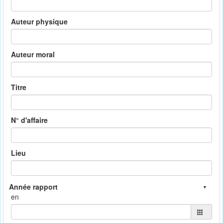
Auteur physique
Auteur moral
Titre
N° d'affaire
Lieu
en