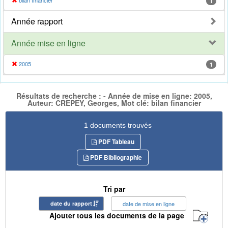
bilan financier
1
Année rapport
Année mise en ligne
2005
1
Résultats de recherche : - Année de mise en ligne: 2005,
Auteur: CREPEY, Georges, Mot clé: bilan financier
1 documents trouvés
PDF Tableau
PDF Bibliographie
Tri par
date du rapport
date de mise en ligne
Ajouter tous les documents de la page