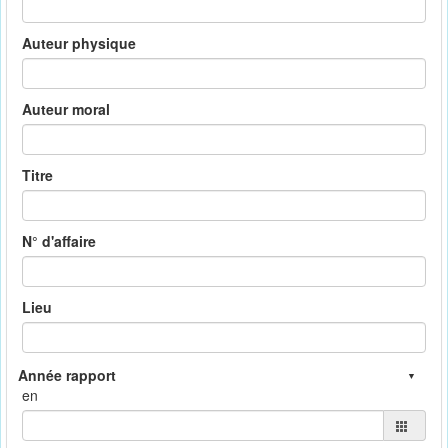
Auteur physique
Auteur moral
Titre
N° d'affaire
Lieu
en