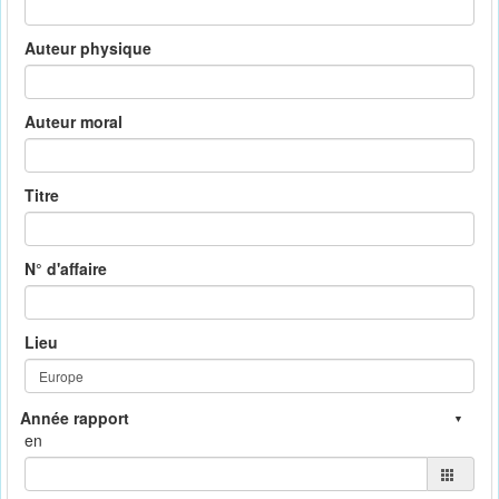
Auteur physique
Auteur moral
Titre
N° d'affaire
Lieu
en