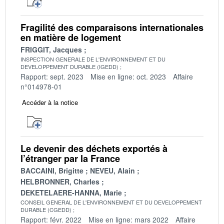
Fragilité des comparaisons internationales
en matière de logement
FRIGGIT, Jacques
INSPECTION GENERALE DE L'ENVIRONNEMENT ET DU
DEVELOPPEMENT DURABLE (IGEDD)
Rapport: sept. 2023
Mise en ligne: oct. 2023
Affaire
n°014978-01
Accéder à la notice
Le devenir des déchets exportés à
l’étranger par la France
BACCAINI, Brigitte
NEVEU, Alain
HELBRONNER, Charles
DEKETELAERE-HANNA, Marie
CONSEIL GENERAL DE L'ENVIRONNEMENT ET DU DEVELOPPEMENT
DURABLE (CGEDD)
Rapport: févr. 2022
Mise en ligne: mars 2022
Affaire