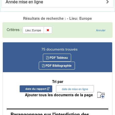
Année mise en ligne
Résultats de recherche : - Lieu: Europe
Critères :
Lieu: Europe
Annuler
75 documents trouvés
PDF Tableau
PDF Bibliographie
Tri par
date du rapport
date de mise en ligne
Ajouter tous les documents de la page
Parangonnage sur l'interdiction des