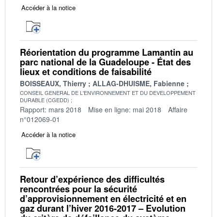
Accéder à la notice
Réorientation du programme Lamantin au
parc national de la Guadeloupe - État des
lieux et conditions de faisabilité
BOISSEAUX, Thierry
ALLAG-DHUISME, Fabienne
CONSEIL GENERAL DE L'ENVIRONNEMENT ET DU DEVELOPPEMENT
DURABLE (CGEDD)
Rapport: mars 2018
Mise en ligne: mai 2018
Affaire
n°012069-01
Accéder à la notice
Retour d’expérience des difficultés
rencontrées pour la sécurité
d’approvisionnement en électricité et en
gaz durant l’hiver 2016-2017 – Evolution