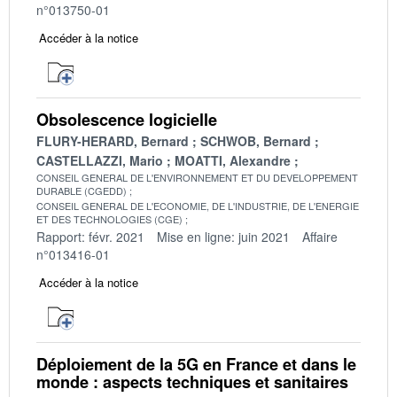
n°013750-01
Accéder à la notice
Obsolescence logicielle
FLURY-HERARD, Bernard
SCHWOB, Bernard
CASTELLAZZI, Mario
MOATTI, Alexandre
CONSEIL GENERAL DE L'ENVIRONNEMENT ET DU DEVELOPPEMENT
DURABLE (CGEDD)
CONSEIL GENERAL DE L'ECONOMIE, DE L'INDUSTRIE, DE L'ENERGIE
ET DES TECHNOLOGIES (CGE)
Rapport: févr. 2021
Mise en ligne: juin 2021
Affaire
n°013416-01
Accéder à la notice
Déploiement de la 5G en France et dans le
monde : aspects techniques et sanitaires