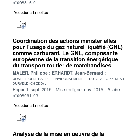
n°008816-01
Accéder à la notice
Coordination des actions ministérielles
pour l’usage du gaz naturel liquéfié (GNL)
comme carburant. Le GNL, composante
européenne de la transition énergétique
du transport routier de marchandises
MALER, Philippe
ERHARDT, Jean-Bernard
CONSEIL GENERAL DE L'ENVIRONNEMENT ET DU DEVELOPPEMENT
DURABLE (CGEDD)
Rapport: sept. 2015
Mise en ligne: nov. 2015
Affaire
n°008091-03
Accéder à la notice
Analyse de la mise en oeuvre de la