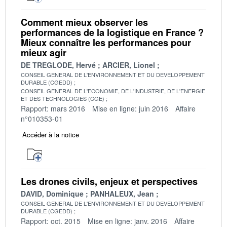
Comment mieux observer les
performances de la logistique en France ?
Mieux connaître les performances pour
mieux agir
DE TREGLODE, Hervé
ARCIER, Lionel
CONSEIL GENERAL DE L'ENVIRONNEMENT ET DU DEVELOPPEMENT
DURABLE (CGEDD)
CONSEIL GENERAL DE L'ECONOMIE, DE L'INDUSTRIE, DE L'ENERGIE
ET DES TECHNOLOGIES (CGE)
Rapport: mars 2016
Mise en ligne: juin 2016
Affaire
n°010353-01
Accéder à la notice
Les drones civils, enjeux et perspectives
DAVID, Dominique
PANHALEUX, Jean
CONSEIL GENERAL DE L'ENVIRONNEMENT ET DU DEVELOPPEMENT
DURABLE (CGEDD)
Rapport: oct. 2015
Mise en ligne: janv. 2016
Affaire