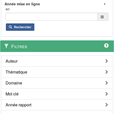
en
Rechercher
Filtres
Auteur
Thématique
Domaine
Mot clé
Année rapport