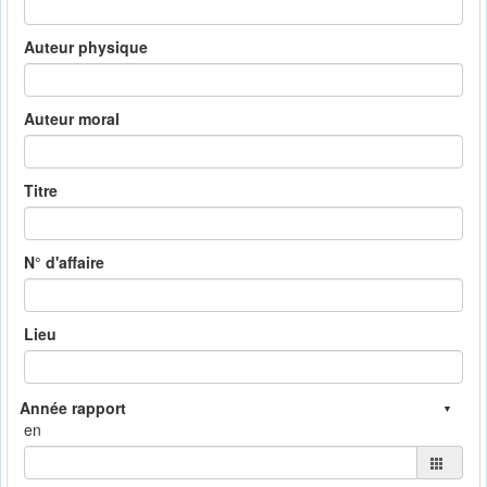
Auteur physique
Auteur moral
Titre
N° d'affaire
Lieu
en