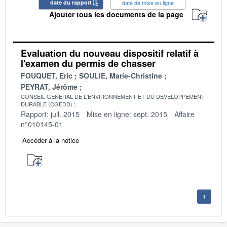
date du rapport
date de mise en ligne
Ajouter tous les documents de la page
Evaluation du nouveau dispositif relatif à
l'examen du permis de chasser
FOUQUET, Eric
SOULIE, Marie-Christine
PEYRAT, Jérôme
CONSEIL GENERAL DE L'ENVIRONNEMENT ET DU DEVELOPPEMENT
DURABLE (CGEDD)
Rapport: juil. 2015
Mise en ligne: sept. 2015
Affaire
n°010145-01
Accéder à la notice
1