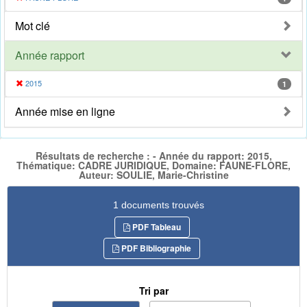
Mot clé
Année rapport
2015
1
Année mise en ligne
Résultats de recherche : - Année du rapport: 2015,
Thématique: CADRE JURIDIQUE, Domaine: FAUNE-FLORE,
Auteur: SOULIE, Marie-Christine
1 documents trouvés
PDF Tableau
PDF Bibliographie
Tri par