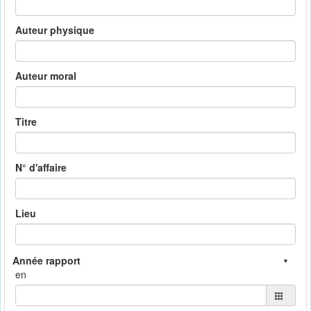
Auteur physique
Auteur moral
Titre
N° d'affaire
Lieu
en