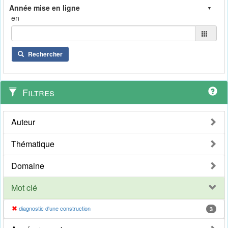
en
Rechercher
Filtres
Auteur
Thématique
Domaine
Mot clé
diagnostic d'une construction
3