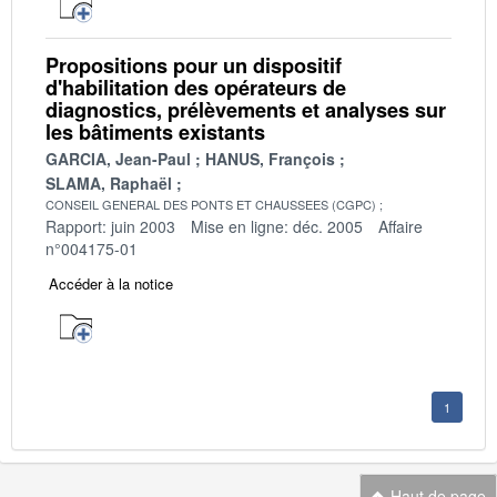
Propositions pour un dispositif
d'habilitation des opérateurs de
diagnostics, prélèvements et analyses sur
les bâtiments existants
GARCIA, Jean-Paul
HANUS, François
SLAMA, Raphaël
CONSEIL GENERAL DES PONTS ET CHAUSSEES (CGPC)
Rapport: juin 2003
Mise en ligne: déc. 2005
Affaire
n°004175-01
Accéder à la notice
1
Haut de page