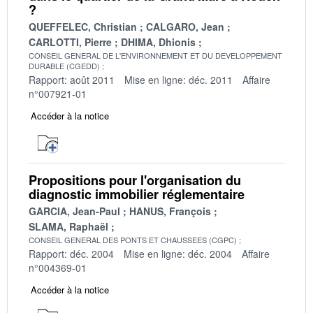
?
QUEFFELEC, Christian
CALGARO, Jean
CARLOTTI, Pierre
DHIMA, Dhionis
CONSEIL GENERAL DE L'ENVIRONNEMENT ET DU DEVELOPPEMENT
DURABLE (CGEDD)
Rapport: août 2011
Mise en ligne: déc. 2011
Affaire
n°007921-01
Accéder à la notice
Propositions pour l'organisation du
diagnostic immobilier réglementaire
GARCIA, Jean-Paul
HANUS, François
SLAMA, Raphaël
CONSEIL GENERAL DES PONTS ET CHAUSSEES (CGPC)
Rapport: déc. 2004
Mise en ligne: déc. 2004
Affaire
n°004369-01
Accéder à la notice