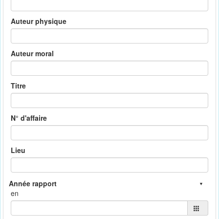
Auteur physique
Auteur moral
Titre
N° d'affaire
Lieu
en