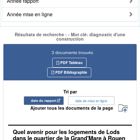
Année rapport
Année mise en ligne
Résultats de recherche : - Mot clé: diagnostic d'une
construction
3 documents trouvés
PDF Tableau
PDF Bibliographie
Tri par
date du rapport
date de mise en ligne
Ajouter tous les documents de la page
Quel avenir pour les logements de Lods
dans le quartier de la Grand'Mare à Rouen