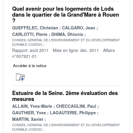
Quel avenir pour les logements de Lods
dans le quartier de la Grand'Mare à Rouen
?
QUEFFELEC, Christian
CALGARO, Jean
CARLOTTI, Pierre
DHIMA, Dhionis
CONSEIL GENERAL DE L'ENVIRONNEMENT ET DU DEVELOPPEMENT
DURABLE (CGEDD)
Rapport: août 2011
Mise en ligne: déc. 2011
Affaire
n°007921-01
Accéder à la notice
Estuaire de la Seine. 2ème évaluation des
mesures
ALLAIN, Yves-Marie
CHECCAGLINI, Paul
GAUTHIER, Yves
LAGAUTERIE, Philippe
MARTIN, Xavier
CONSEIL GENERAL DE L'ENVIRONNEMENT ET DU DEVELOPPEMENT
DURABLE (CGEDD)