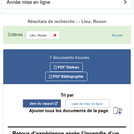
Année mise en ligne
Résultats de recherche : - Lieu: Rouen
Critères :
Lieu: Rouen
Annuler
7 documents trouvés
PDF Tableau
PDF Bibliographie
Tri par
date du rapport
date de mise en ligne
Ajouter tous les documents de la page
Retour d’expérience après l’incendie d’un