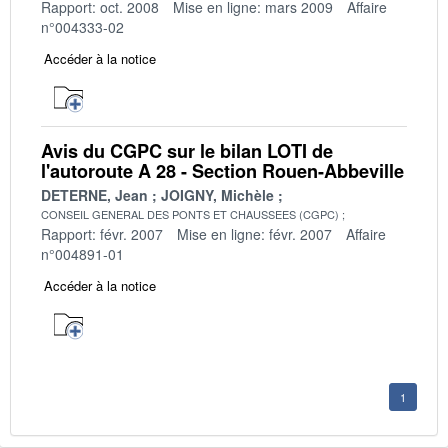
Rapport: oct. 2008
Mise en ligne: mars 2009
Affaire
n°004333-02
Accéder à la notice
Avis du CGPC sur le bilan LOTI de
l'autoroute A 28 - Section Rouen-Abbeville
DETERNE, Jean
JOIGNY, Michèle
CONSEIL GENERAL DES PONTS ET CHAUSSEES (CGPC)
Rapport: févr. 2007
Mise en ligne: févr. 2007
Affaire
n°004891-01
Accéder à la notice
1