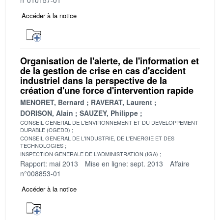
Accéder à la notice
Organisation de l'alerte, de l'information et
de la gestion de crise en cas d'accident
industriel dans la perspective de la
création d'une force d'intervention rapide
MENORET, Bernard
RAVERAT, Laurent
DORISON, Alain
SAUZEY, Philippe
CONSEIL GENERAL DE L'ENVIRONNEMENT ET DU DEVELOPPEMENT
DURABLE (CGEDD)
CONSEIL GENERAL DE L'INDUSTRIE, DE L'ENERGIE ET DES
TECHNOLOGIES
INSPECTION GENERALE DE L'ADMINISTRATION (IGA)
Rapport: mai 2013
Mise en ligne: sept. 2013
Affaire
n°008853-01
Accéder à la notice