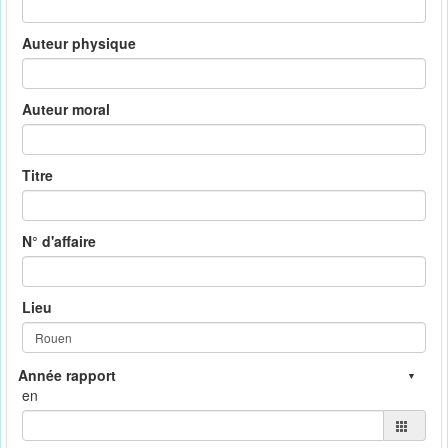
Auteur physique
Auteur moral
Titre
N° d'affaire
Lieu
en