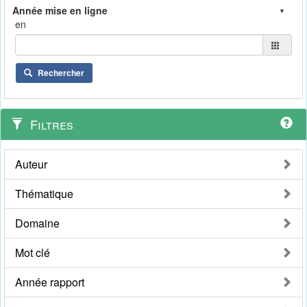
en
Rechercher
Filtres
Auteur
Thématique
Domaine
Mot clé
Année rapport