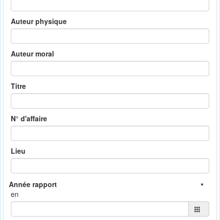
Auteur physique
Auteur moral
Titre
N° d'affaire
Lieu
en